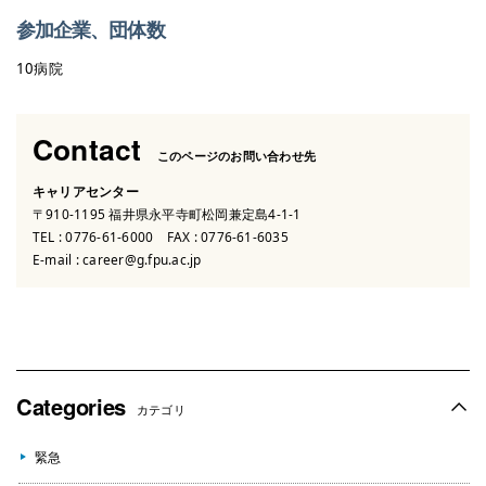
参加企業、団体数
10病院
Contact
このページのお問い合わせ先
キャリアセンター
〒910-1195 福井県永平寺町松岡兼定島4-1-1
TEL :
0776-61-6000
FAX : 0776-61-6035
E-mail :
career@g.fpu.ac.jp
Categories
カテゴリ
緊急