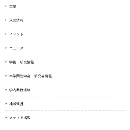
重要
入試情報
イベント
ニュース
学術・研究情報
本学関連学会・研究会情報
学内業務連絡
地域連携
メディア掲載