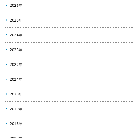
2026年
2025年
2024年
2023年
2022年
2021年
2020年
2019年
2018年