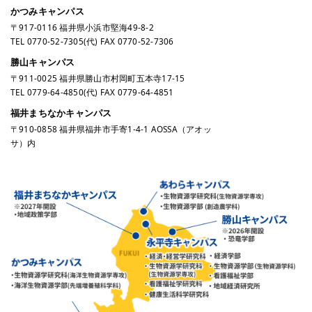
かつみキャンパス
〒917-0116 福井県小浜市堅海49-8-2
TEL
0770-52-7305
(代) FAX 0770-52-7306
勝山キャンパス
〒911-0025 福井県勝山市村岡町五本寺17-15
TEL
0779-64-4850
(代) FAX 0779-64-4851
福井まちなかキャンパス
〒910-0858 福井県福井市手寄1-4-1 AOSSA（アオッ
サ）内