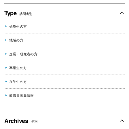
Type
訪問者別
受験生の方
地域の方
企業・研究者の方
卒業生の方
在学生の方
教職員募集情報
Archives
年別