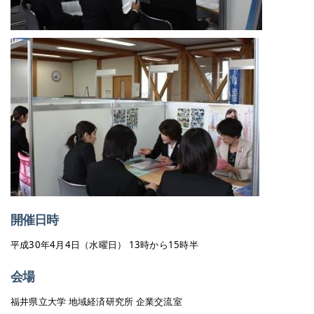
開催日時
平成30年4月4日（水曜日） 13時から15時半
会場
福井県立大学 地域経済研究所 企業交流室