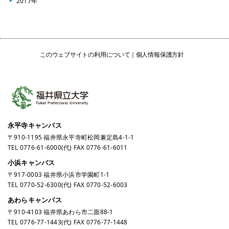
2017年
このウェブサイトの利用について
個人情報保護方針
永平寺キャンパス
〒910-1195 福井県永平寺町松岡兼定島4-1-1
TEL
0776-61-6000
(代) FAX 0776-61-6011
小浜キャンパス
〒917-0003 福井県小浜市学園町1-1
TEL
0770-52-6300
(代) FAX 0770-52-6003
あわらキャンパス
〒910-4103 福井県あわら市二面88-1
TEL
0776-77-1443
(代) FAX 0776-77-1448