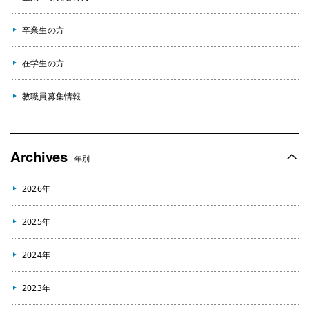
卒業生の方
在学生の方
教職員募集情報
Archives
年別
2026年
2025年
2024年
2023年