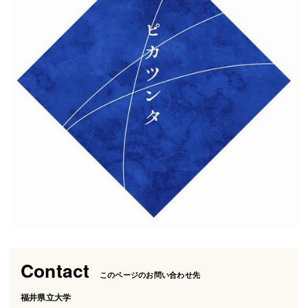
Contact
このページのお問い合わせ先
福井県立大学