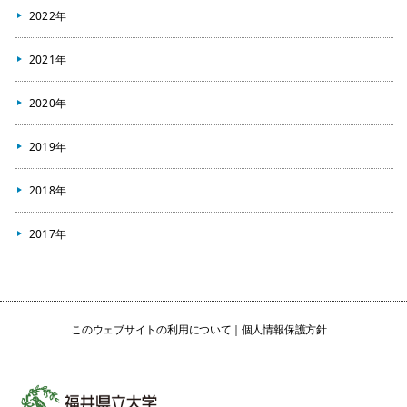
2022年
2021年
2020年
2019年
2018年
2017年
このウェブサイトの利用について
個人情報保護方針