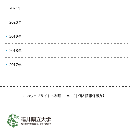
2021年
2020年
2019年
2018年
2017年
このウェブサイトの利用について
個人情報保護方針