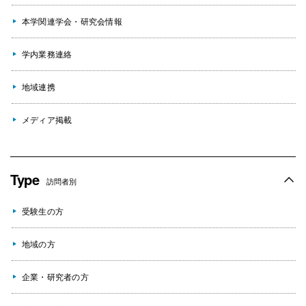
本学関連学会・研究会情報
学内業務連絡
地域連携
メディア掲載
Type
訪問者別
受験生の方
地域の方
企業・研究者の方