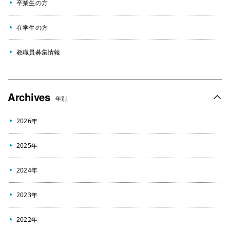
卒業生の方
在学生の方
教職員募集情報
Archives
年別
2026年
2025年
2024年
2023年
2022年