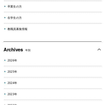
卒業生の方
在学生の方
教職員募集情報
Archives
年別
2026年
2025年
2024年
2023年