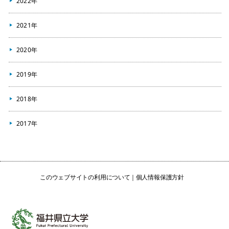
2022年
2021年
2020年
2019年
2018年
2017年
このウェブサイトの利用について
個人情報保護方針