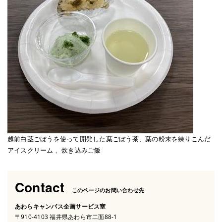
越前白茎ごぼうを使って開発した葉ごぼう茶、葉の粉末を練りこんだ
アイスクリーム 、炊き込みご飯
Contact
このページのお問い合わせ先
あわらキャンパス企画サービス室
〒910-4103 福井県あわら市二面88-1