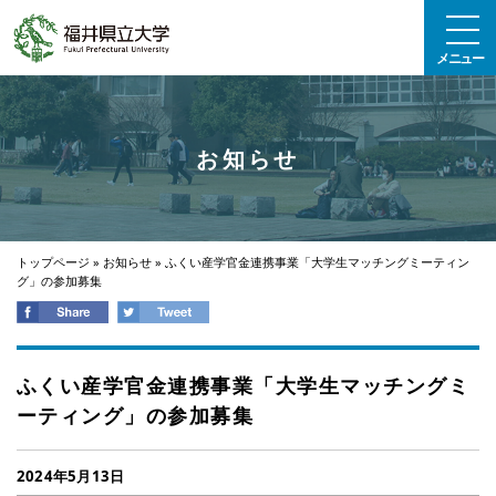
エンターキーで、ナビゲーションをスキップして本文へ移動します
メニュー
お知らせ
トップページ
»
お知らせ
»
ふくい産学官金連携事業「大学生マッチングミーティン
グ」の参加募集
ふくい産学官金連携事業「大学生マッチングミ
ーティング」の参加募集
2024年5月13日