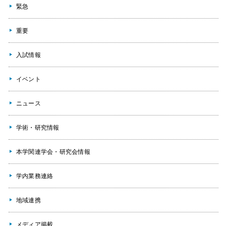
緊急
重要
入試情報
イベント
ニュース
学術・研究情報
本学関連学会・研究会情報
学内業務連絡
地域連携
メディア掲載