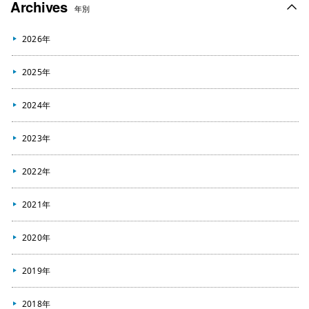
Archives
年別
2026年
2025年
2024年
2023年
2022年
2021年
2020年
2019年
2018年