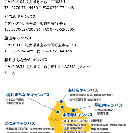
〒910-4103 福井県あわら市二面88-1
TEL
0776-77-1443
(代) FAX 0776-77-1448
かつみキャンパス
〒917-0116 福井県小浜市堅海49-8-2
TEL
0770-52-7305
(代) FAX 0770-52-7306
勝山キャンパス
〒911-0025 福井県勝山市村岡町五本寺17-15
TEL
0779-64-4850
(代) FAX 0779-64-4851
福井まちなかキャンパス
〒910-0858 福井県福井市手寄1-4-1 AOSSA（アオッ
サ）内