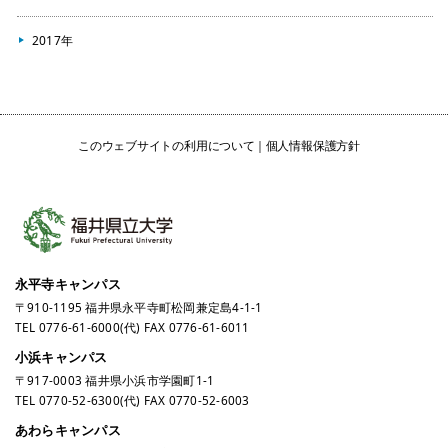
2017年
このウェブサイトの利用について
個人情報保護方針
永平寺キャンパス
〒910-1195 福井県永平寺町松岡兼定島4-1-1
TEL
0776-61-6000
(代) FAX 0776-61-6011
小浜キャンパス
〒917-0003 福井県小浜市学園町1-1
TEL
0770-52-6300
(代) FAX 0770-52-6003
あわらキャンパス