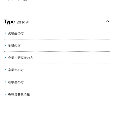
Type
訪問者別
受験生の方
地域の方
企業・研究者の方
卒業生の方
在学生の方
教職員募集情報