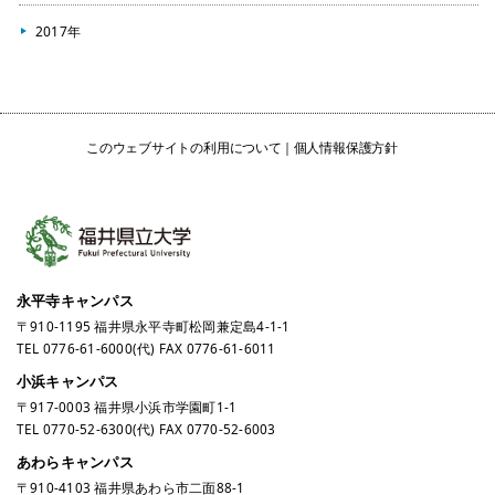
2017年
このウェブサイトの利用について
個人情報保護方針
永平寺キャンパス
〒910-1195 福井県永平寺町松岡兼定島4-1-1
TEL
0776-61-6000
(代) FAX 0776-61-6011
小浜キャンパス
〒917-0003 福井県小浜市学園町1-1
TEL
0770-52-6300
(代) FAX 0770-52-6003
あわらキャンパス
〒910-4103 福井県あわら市二面88-1