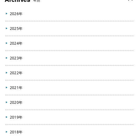
年別
2026年
2025年
2024年
2023年
2022年
2021年
2020年
2019年
2018年