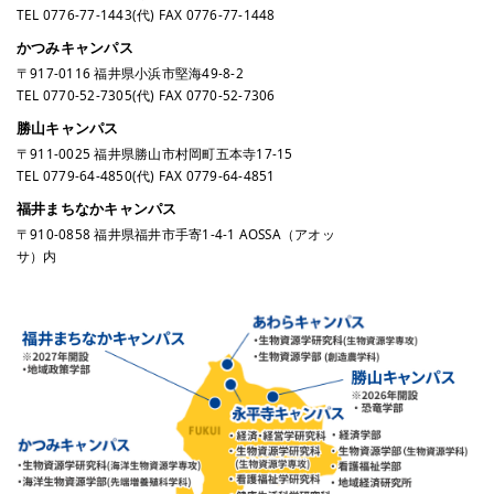
TEL
0776-77-1443
(代) FAX 0776-77-1448
かつみキャンパス
〒917-0116 福井県小浜市堅海49-8-2
TEL
0770-52-7305
(代) FAX 0770-52-7306
勝山キャンパス
〒911-0025 福井県勝山市村岡町五本寺17-15
TEL
0779-64-4850
(代) FAX 0779-64-4851
福井まちなかキャンパス
〒910-0858 福井県福井市手寄1-4-1 AOSSA（アオッ
サ）内