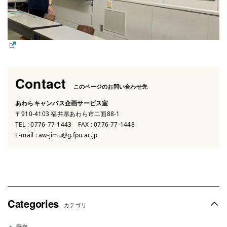
Contact
このページのお問い合わせ先
あわらキャンパス企画サービス室
〒910-4103 福井県あわら市二面88-1
TEL :
0776-77-1443
FAX : 0776-77-1448
E-mail :
aw-jimu@g.fpu.ac.jp
Categories
カテゴリ