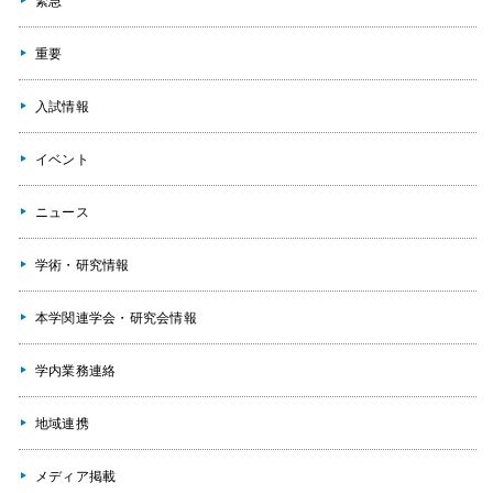
緊急
重要
入試情報
イベント
ニュース
学術・研究情報
本学関連学会・研究会情報
学内業務連絡
地域連携
メディア掲載