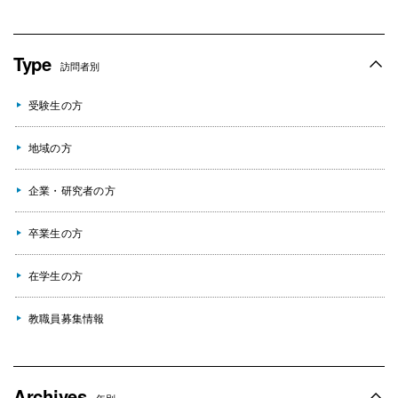
Type
訪問者別
受験生の方
地域の方
企業・研究者の方
卒業生の方
在学生の方
教職員募集情報
Archives