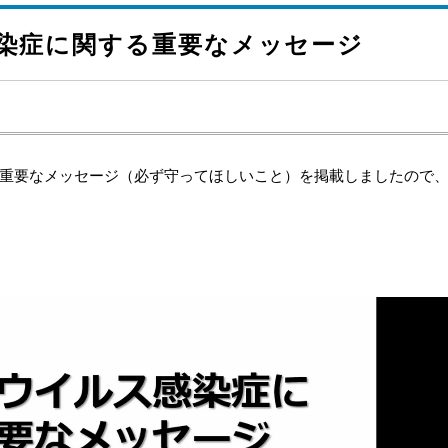
染症に関する重要なメッセージ
重要なメッセージ（必ず守ってほしいこと）を掲載しましたので