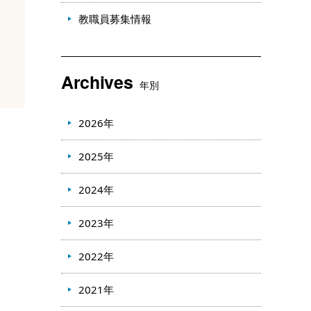
教職員募集情報
Archives
年別
2026年
2025年
2024年
2023年
2022年
2021年