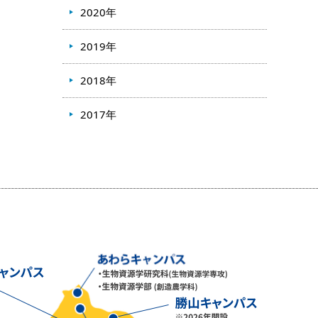
2020年
2019年
2018年
2017年