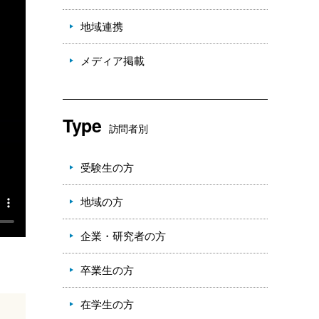
地域連携
メディア掲載
Type
訪問者別
受験生の方
地域の方
企業・研究者の方
卒業生の方
在学生の方