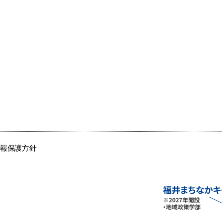
情報保護方針