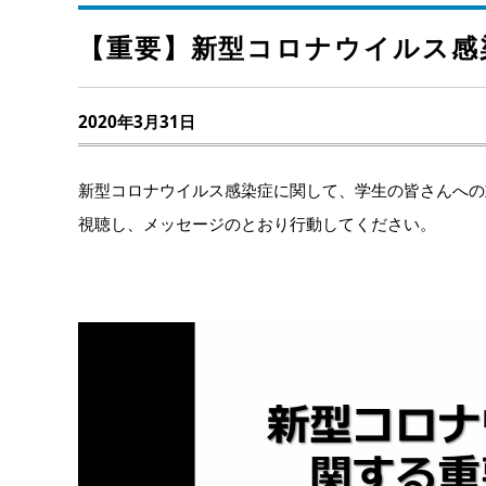
【重要】新型コロナウイルス感
2020年3月31日
新型コロナウイルス感染症に関して、学生の皆さんへの
視聴し、メッセージのとおり行動してください。