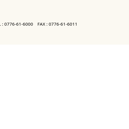
 :
0776-61-6000
FAX : 0776-61-6011