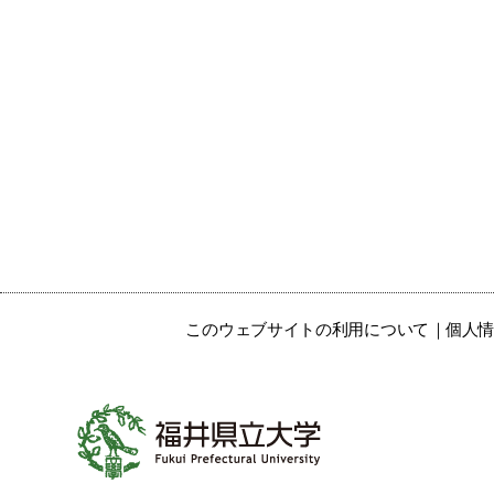
このウェブサイトの利用について
個人