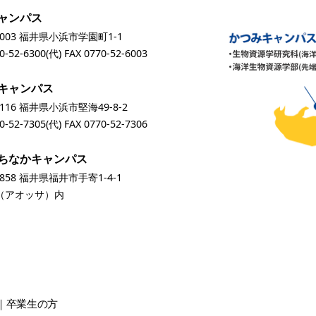
ャンパス
0003 福井県小浜市学園町1-1
0-52-6300
(代) FAX 0770-52-6003
キャンパス
0116 福井県小浜市堅海49-8-2
0-52-7305
(代) FAX 0770-52-7306
ちなかキャンパス
0858 福井県福井市手寄1-4-1
A（アオッサ）内
卒業生
の方