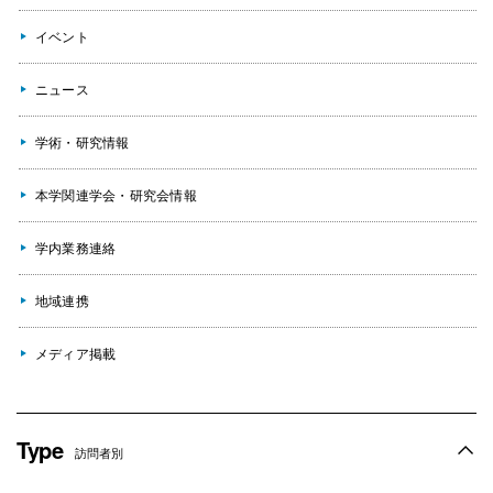
イベント
ニュース
学術・研究情報
本学関連学会・研究会情報
学内業務連絡
地域連携
メディア掲載
Type
訪問者別