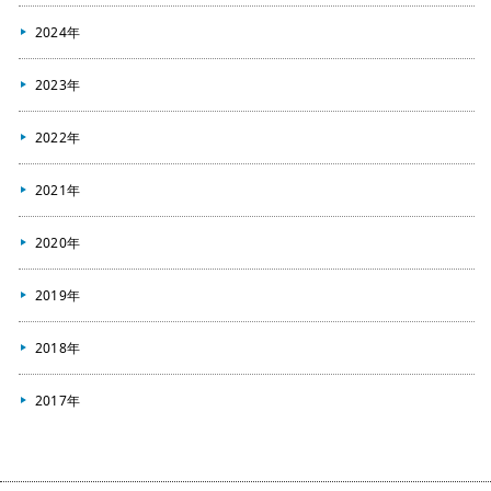
2024年
2023年
2022年
2021年
2020年
2019年
2018年
2017年