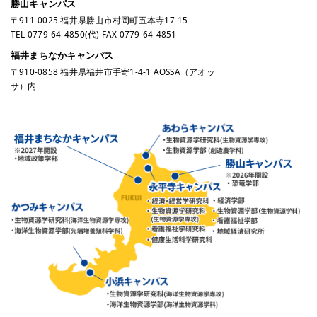
勝山キャンパス
〒911-0025 福井県勝山市村岡町五本寺17-15
TEL
0779-64-4850
(代) FAX 0779-64-4851
福井まちなかキャンパス
〒910-0858 福井県福井市手寄1-4-1 AOSSA（アオッ
サ）内