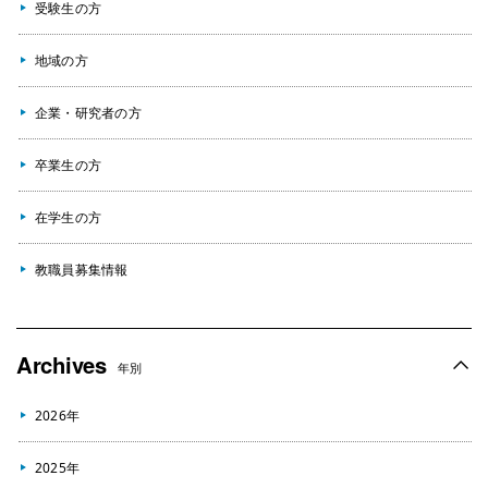
受験生の方
地域の方
企業・研究者の方
卒業生の方
在学生の方
教職員募集情報
Archives
年別
2026年
2025年