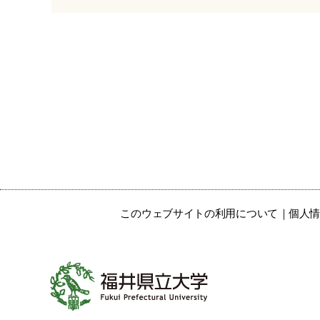
このウェブサイトの利用について
個人