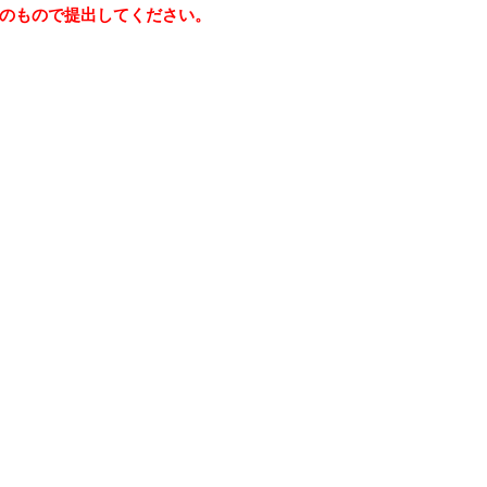
のもので提出してください。