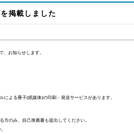
項を掲載しました
ので、お知らせします。
による冊子(紙媒体)の印刷・発送サービスがあります。
る方のみ、自己推薦書も提出してください。
い。