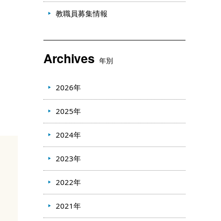
教職員募集情報
Archives
年別
2026年
2025年
2024年
2023年
2022年
2021年