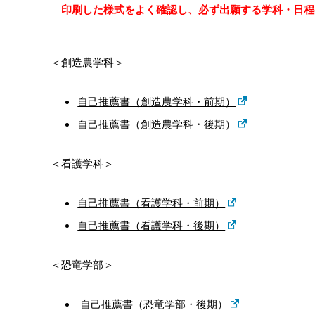
印刷した様式をよく確認し、必ず出願する学科・日程
＜創造農学科＞
自己推薦書（創造農学科・前期）
自己推薦書（創造農学科・後期）
＜看護学科＞
自己推薦書（看護学科・前期）
自己推薦書（看護学科・後期）
＜恐竜学部＞
自己推薦書（恐竜学部・後期）