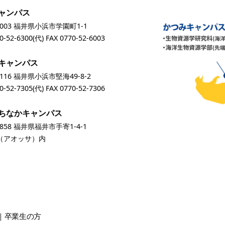
ャンパス
0003 福井県小浜市学園町1-1
0-52-6300
(代) FAX 0770-52-6003
キャンパス
0116 福井県小浜市堅海49-8-2
0-52-7305
(代) FAX 0770-52-7306
ちなかキャンパス
0858 福井県福井市手寄1-4-1
A（アオッサ）内
卒業生
の方