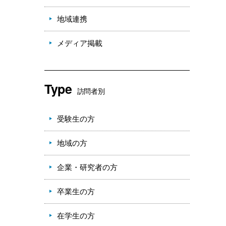
地域連携
メディア掲載
Type
訪問者別
受験生の方
地域の方
企業・研究者の方
卒業生の方
在学生の方