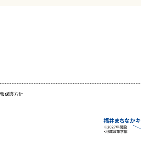
情報保護方針