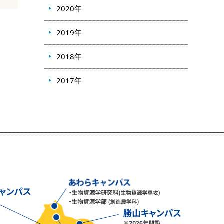
2020年
2019年
2018年
2017年