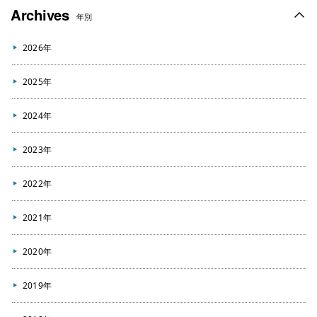
Archives
年別
2026年
2025年
2024年
2023年
2022年
2021年
2020年
2019年