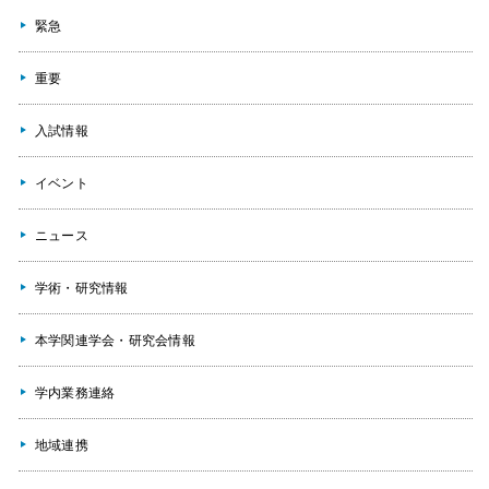
緊急
重要
入試情報
イベント
ニュース
学術・研究情報
本学関連学会・研究会情報
学内業務連絡
地域連携