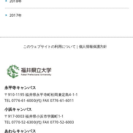
2018年
2017年
このウェブサイトの利用について
個人情報保護方針
永平寺キャンパス
〒910-1195 福井県永平寺町松岡兼定島4-1-1
TEL
0776-61-6000
(代) FAX 0776-61-6011
小浜キャンパス
〒917-0003 福井県小浜市学園町1-1
TEL
0770-52-6300
(代) FAX 0770-52-6003
あわらキャンパス