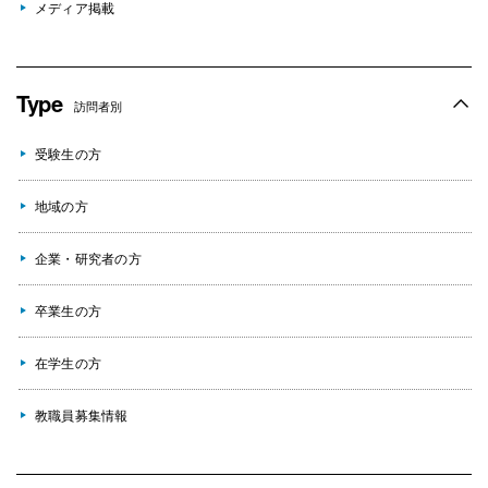
メディア掲載
Type
訪問者別
受験生の方
地域の方
企業・研究者の方
卒業生の方
在学生の方
教職員募集情報