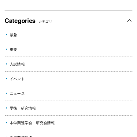
Categories
カテゴリ
緊急
重要
入試情報
イベント
ニュース
学術・研究情報
本学関連学会・研究会情報