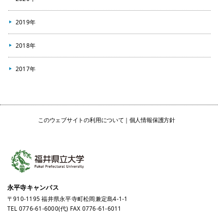
2019年
2018年
2017年
このウェブサイトの利用について
個人情報保護方針
永平寺キャンパス
〒910-1195 福井県永平寺町松岡兼定島4-1-1
TEL
0776-61-6000
(代) FAX 0776-61-6011