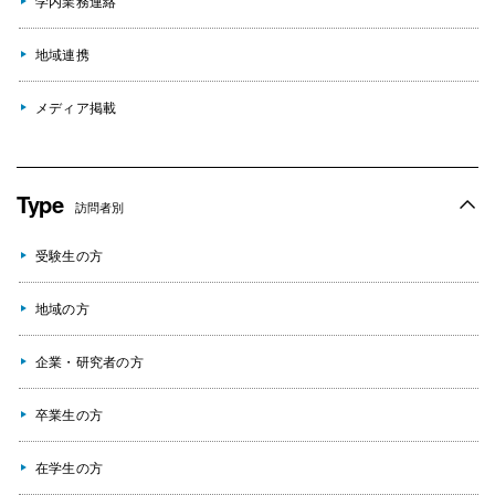
学内業務連絡
地域連携
メディア掲載
Type
訪問者別
受験生の方
地域の方
企業・研究者の方
卒業生の方
在学生の方