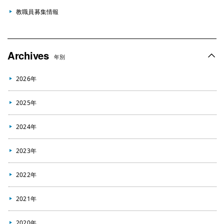
教職員募集情報
Archives
年別
2026年
2025年
2024年
2023年
2022年
2021年
2020年