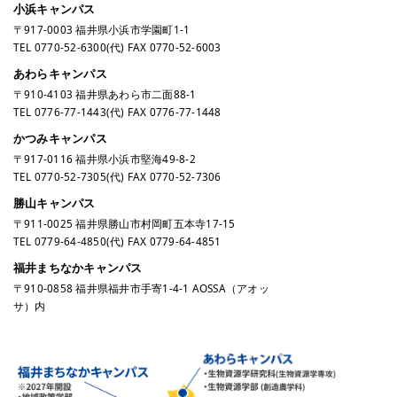
小浜キャンパス
〒917-0003 福井県小浜市学園町1-1
TEL
0770-52-6300
(代) FAX 0770-52-6003
あわらキャンパス
〒910-4103 福井県あわら市二面88-1
TEL
0776-77-1443
(代) FAX 0776-77-1448
かつみキャンパス
〒917-0116 福井県小浜市堅海49-8-2
TEL
0770-52-7305
(代) FAX 0770-52-7306
勝山キャンパス
〒911-0025 福井県勝山市村岡町五本寺17-15
TEL
0779-64-4850
(代) FAX 0779-64-4851
福井まちなかキャンパス
〒910-0858 福井県福井市手寄1-4-1 AOSSA（アオッ
サ）内