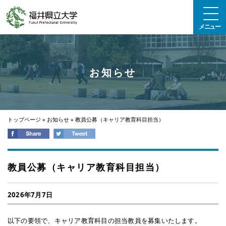
エンターキーで、ナビゲーションをスキップして本文へ移動します
メニュー
お知らせ
トップページ
»
お知らせ
»
教員公募（キャリア教育科目担当）
教員公募（キャリア教育科目担当）
2026年7月7日
以下の要領で、キャリア教育科目の担当教員を募集いたします。