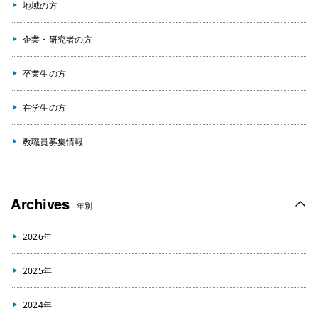
地域の方
企業・研究者の方
卒業生の方
在学生の方
教職員募集情報
Archives
年別
2026年
2025年
2024年