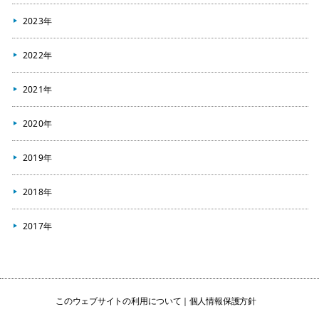
2023年
2022年
2021年
2020年
2019年
2018年
2017年
このウェブサイトの利用について
個人情報保護方針