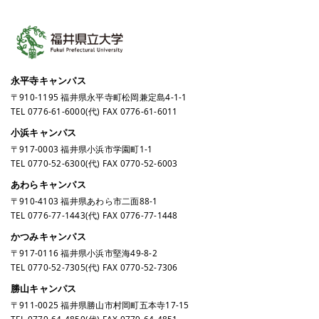
永平寺キャンパス
〒910-1195 福井県永平寺町松岡兼定島4-1-1
TEL
0776-61-6000
(代) FAX 0776-61-6011
小浜キャンパス
〒917-0003 福井県小浜市学園町1-1
TEL
0770-52-6300
(代) FAX 0770-52-6003
あわらキャンパス
〒910-4103 福井県あわら市二面88-1
TEL
0776-77-1443
(代) FAX 0776-77-1448
かつみキャンパス
〒917-0116 福井県小浜市堅海49-8-2
TEL
0770-52-7305
(代) FAX 0770-52-7306
勝山キャンパス
〒911-0025 福井県勝山市村岡町五本寺17-15