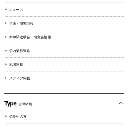
ニュース
学術・研究情報
本学関連学会・研究会情報
学内業務連絡
地域連携
メディア掲載
Type
訪問者別
受験生の方