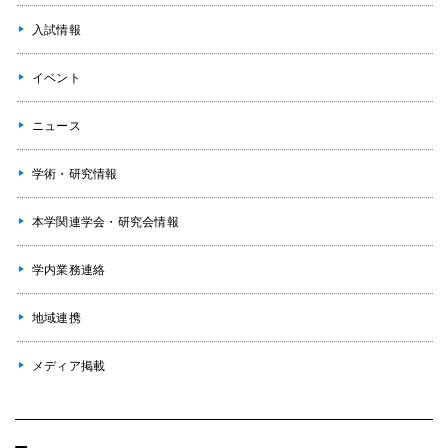
入試情報
イベント
ニュース
学術・研究情報
本学関連学会・研究会情報
学内業務連絡
地域連携
メディア掲載