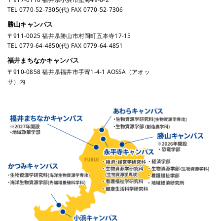
TEL
0770-52-7305
(代) FAX 0770-52-7306
勝山キャンパス
〒911-0025 福井県勝山市村岡町五本寺17-15
TEL
0779-64-4850
(代) FAX 0779-64-4851
福井まちなかキャンパス
〒910-0858 福井県福井市手寄1-4-1 AOSSA（アオッ
サ）内