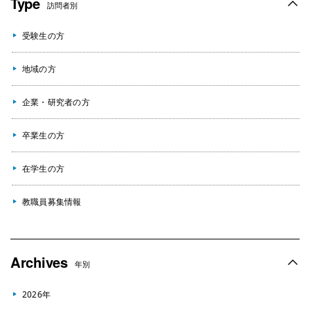
Type
訪問者別
受験生の方
地域の方
企業・研究者の方
卒業生の方
在学生の方
教職員募集情報
Archives
年別
2026年