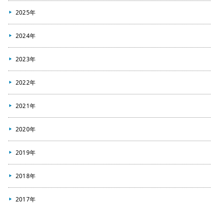
2025年
2024年
2023年
2022年
2021年
2020年
2019年
2018年
2017年