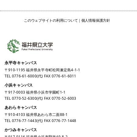
このウェブサイトの利用について
個人情報保護方針
永平寺キャンパス
〒910-1195 福井県永平寺町松岡兼定島4-1-1
TEL
0776-61-6000
(代) FAX 0776-61-6011
小浜キャンパス
〒917-0003 福井県小浜市学園町1-1
TEL
0770-52-6300
(代) FAX 0770-52-6003
あわらキャンパス
〒910-4103 福井県あわら市二面88-1
TEL
0776-77-1443
(代) FAX 0776-77-1448
かつみキャンパス
〒917-0116 福井県小浜市堅海49-8-2