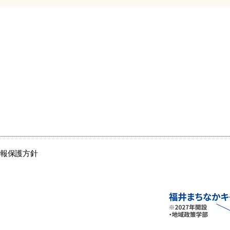
情報保護方針