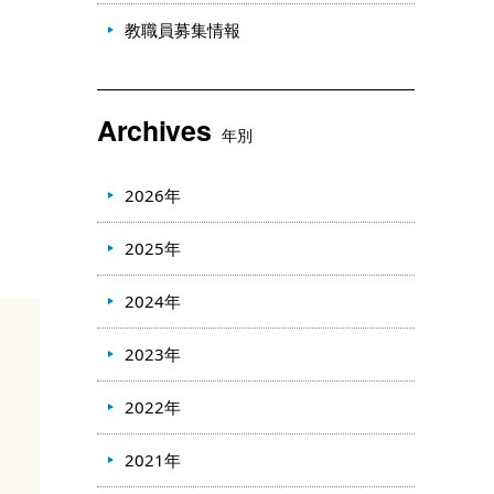
教職員募集情報
Archives
年別
2026年
2025年
2024年
2023年
2022年
2021年