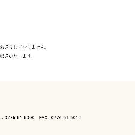
お送りしておりません。
郵送いたします。
 :
0776-61-6000
FAX : 0776-61-6012