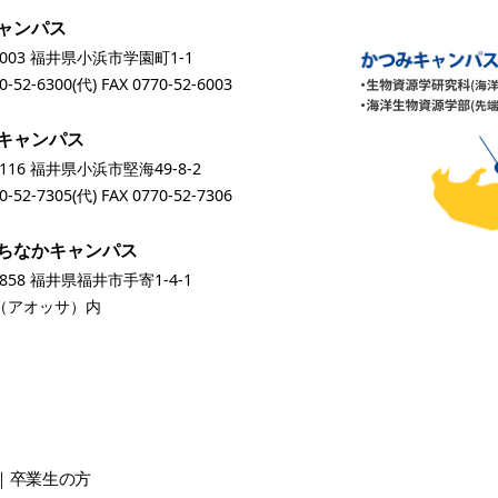
ャンパス
0003 福井県小浜市学園町1-1
0-52-6300
(代) FAX 0770-52-6003
キャンパス
0116 福井県小浜市堅海49-8-2
0-52-7305
(代) FAX 0770-52-7306
ちなかキャンパス
0858 福井県福井市手寄1-4-1
A（アオッサ）内
卒業生
の方