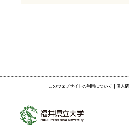
このウェブサイトの利用について
個人