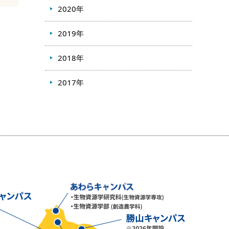
2020年
2019年
2018年
2017年