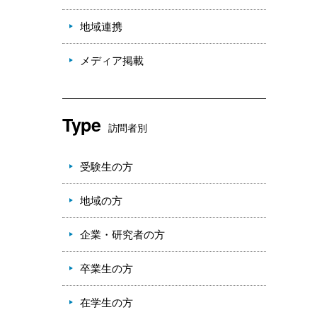
地域連携
メディア掲載
Type
訪問者別
受験生の方
地域の方
企業・研究者の方
卒業生の方
在学生の方