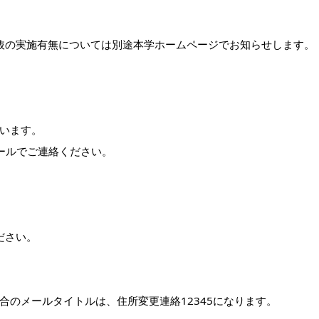
選抜の実施有無については別途本学ホームページでお知らせします。
います。
ールでご連絡ください。
ください。
合のメールタイトルは、住所変更連絡12345になります。