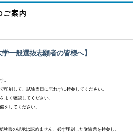
のご案内
立大学一般選抜志願者の皆様へ】
す。
で印刷して、試験当日に忘れずに持参してください。
をよく確認してください。
備をしてください。
受験票の提示は認めません。必ず印刷した受験票を持参し、