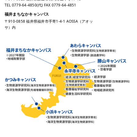
TEL
0779-64-4850
(代) FAX 0779-64-4851
福井まちなかキャンパス
〒910-0858 福井県福井市手寄1-4-1 AOSSA（アオッ
サ）内