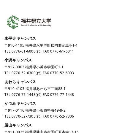
永平寺キャンパス
〒910-1195 福井県永平寺町松岡兼定島4-1-1
TEL
0776-61-6000
(代) FAX 0776-61-6011
小浜キャンパス
〒917-0003 福井県小浜市学園町1-1
TEL
0770-52-6300
(代) FAX 0770-52-6003
あわらキャンパス
〒910-4103 福井県あわら市二面88-1
TEL
0776-77-1443
(代) FAX 0776-77-1448
かつみキャンパス
〒917-0116 福井県小浜市堅海49-8-2
TEL
0770-52-7305
(代) FAX 0770-52-7306
勝山キャンパス
〒911-0025 福井県勝山市村岡町五本寺17-15