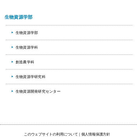
生物資源学部
生物資源学部
生物資源学科
創造農学科
生物資源学研究科
生物資源開発研究センター
このウェブサイトの利用について
個人情報保護方針