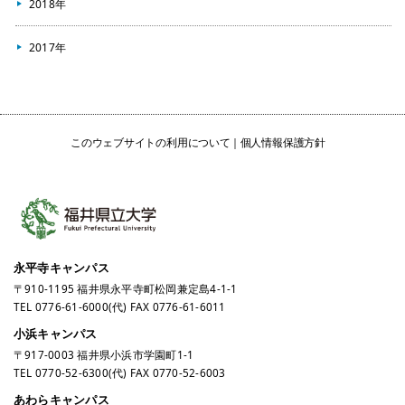
2018年
2017年
このウェブサイトの利用について
個人情報保護方針
永平寺キャンパス
〒910-1195 福井県永平寺町松岡兼定島4-1-1
TEL
0776-61-6000
(代) FAX 0776-61-6011
小浜キャンパス
〒917-0003 福井県小浜市学園町1-1
TEL
0770-52-6300
(代) FAX 0770-52-6003
あわらキャンパス