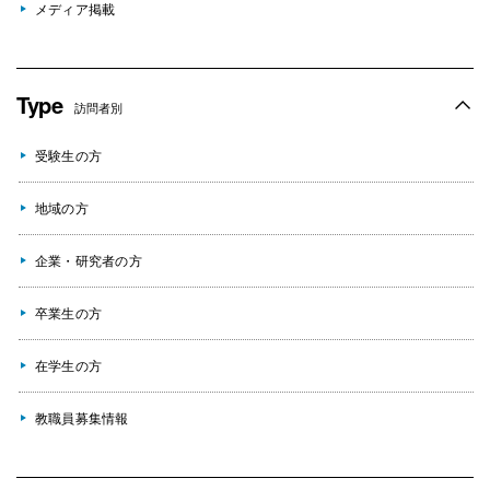
メディア掲載
Type
訪問者別
受験生の方
地域の方
企業・研究者の方
卒業生の方
在学生の方
教職員募集情報