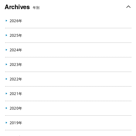
Archives
年別
2026年
2025年
2024年
2023年
2022年
2021年
2020年
2019年