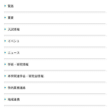
緊急
重要
入試情報
イベント
ニュース
学術・研究情報
本学関連学会・研究会情報
学内業務連絡
地域連携