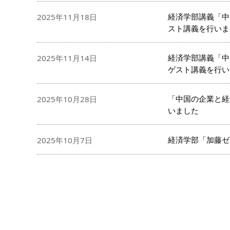
経済学部講義「中
2025年11月18日
スト講義を行いま
経済学部講義「中
2025年11月14日
ゲスト講義を行い
「中国の企業と経
2025年10月28日
いました
経済学部「加藤ゼ
2025年10月7日