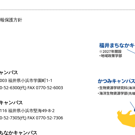
情報保護方針
ャンパス
0003 福井県小浜市学園町1-1
0-52-6300
(代) FAX 0770-52-6003
キャンパス
0116 福井県小浜市堅海49-8-2
0-52-7305
(代) FAX 0770-52-7306
ちなかキャンパス