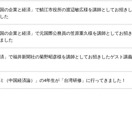
国の企業と経済」で鯖江市役所の渡辺敏広様を講師としてお招き
した
国の企業と経済」で元国際公務員の笠原重久様を講師としてお招
ました
済」で福井新聞社の菊野昭彦様を講師としてお招きしたゲスト講
ミ（中国経済論）」の4年生が「台湾研修」に行ってきました！