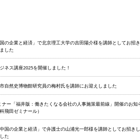
国の企業と経済」で北京理工大学の吉田陽介様を講師としてお招
ました
ジネス講座2025を開催しました！
市自然史博物館研究員の梅村氏を講師にお迎えしました
HRセミナー「福井版：働きたくなる会社の人事施策最前線」開催のお知
科飛田ゼミナール）
「中国の企業と経済」で弁護士の山浦光一郎様を講師としてお招き
した