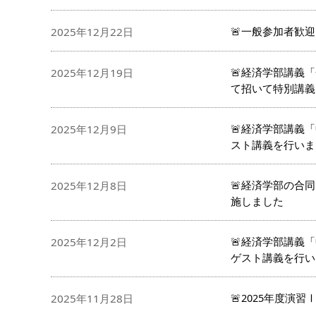
🚨一般参加者歓
2025年12月22日
🚨経済学部講義
2025年12月19日
て招いて特別講義
🚨経済学部講義
2025年12月9日
スト講義を行いま
🚨経済学部の合
2025年12月8日
施しました
🚨経済学部講義
2025年12月2日
ゲスト講義を行い
🚨2025年度
2025年11月28日