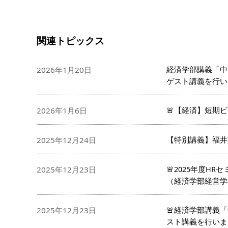
関連トピックス
経済学部講義「中
2026年1月20日
ゲスト講義を行い
🚨【経済】短期ビ
2026年1月6日
【特別講義】福井
2025年12月24日
🚨2025年度
2025年12月23日
（経済学部経営学
🚨経済学部講義
2025年12月23日
スト講義を行いま