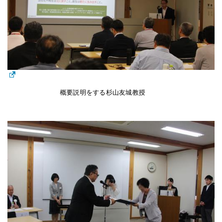
概要説明をする杉山友城教授