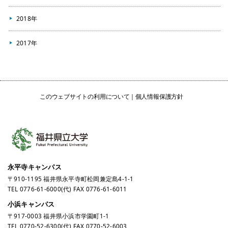
2018年
2017年
このウェブサイトの利用について
個人情報保護方針
永平寺キャンパス
〒910-1195 福井県永平寺町松岡兼定島4-1-1
TEL
0776-61-6000
(代) FAX 0776-61-6011
小浜キャンパス
〒917-0003 福井県小浜市学園町1-1
TEL
0770-52-6300
(代) FAX 0770-52-6003