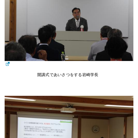
開講式であいさつをする岩崎学長