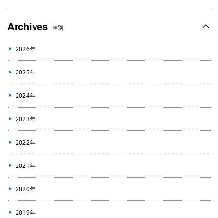
Archives
年別
2026年
2025年
2024年
2023年
2022年
2021年
2020年
2019年