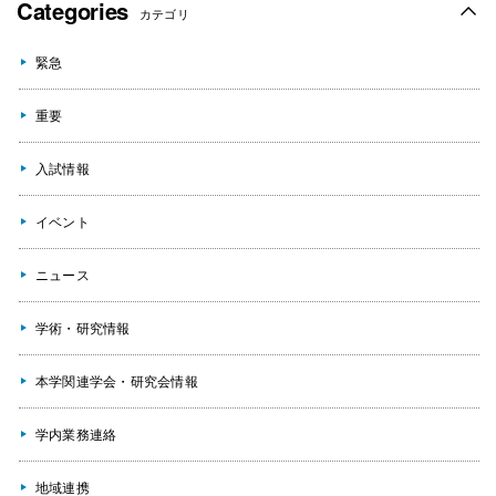
Categories
カテゴリ
緊急
重要
入試情報
イベント
ニュース
学術・研究情報
本学関連学会・研究会情報
学内業務連絡
地域連携