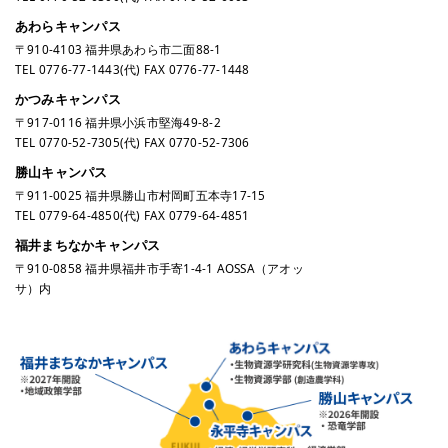
あわらキャンパス
〒910-4103 福井県あわら市二面88-1
TEL
0776-77-1443
(代) FAX 0776-77-1448
かつみキャンパス
〒917-0116 福井県小浜市堅海49-8-2
TEL
0770-52-7305
(代) FAX 0770-52-7306
勝山キャンパス
〒911-0025 福井県勝山市村岡町五本寺17-15
TEL
0779-64-4850
(代) FAX 0779-64-4851
福井まちなかキャンパス
〒910-0858 福井県福井市手寄1-4-1 AOSSA（アオッ
サ）内