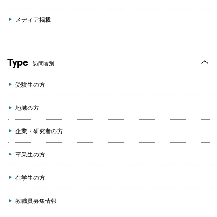
メディア掲載
Type
訪問者別
受験生の方
地域の方
企業・研究者の方
卒業生の方
在学生の方
教職員募集情報