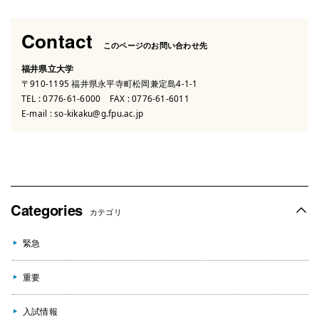
Contact
このページのお問い合わせ先
福井県立大学
〒910-1195 福井県永平寺町松岡兼定島4-1-1
TEL :
0776-61-6000
FAX : 0776-61-6011
E-mail :
so-kikaku@g.fpu.ac.jp
Categories
カテゴリ
緊急
重要
入試情報