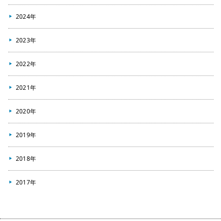
2024年
2023年
2022年
2021年
2020年
2019年
2018年
2017年