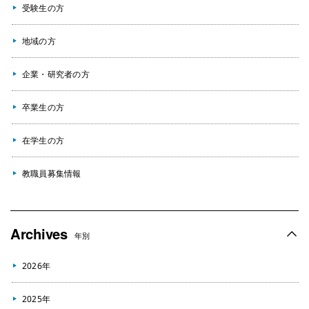
受験生の方
地域の方
企業・研究者の方
卒業生の方
在学生の方
教職員募集情報
Archives
年別
2026年
2025年