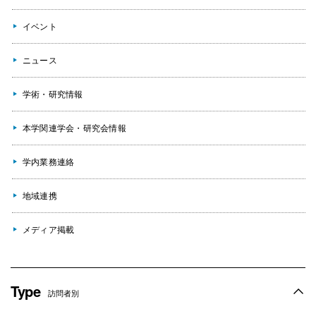
イベント
ニュース
学術・研究情報
本学関連学会・研究会情報
学内業務連絡
地域連携
メディア掲載
Type
訪問者別