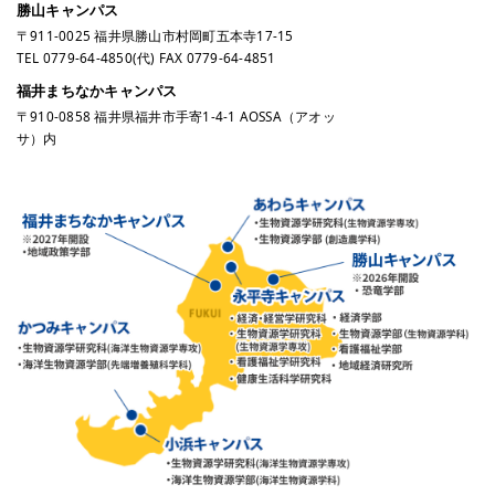
勝山キャンパス
〒911-0025 福井県勝山市村岡町五本寺17-15
TEL
0779-64-4850
(代) FAX 0779-64-4851
福井まちなかキャンパス
〒910-0858 福井県福井市手寄1-4-1 AOSSA（アオッ
サ）内