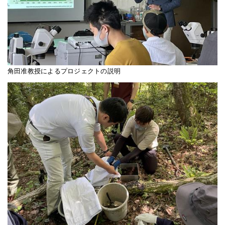
角田准教授によるプロジェクトの説明