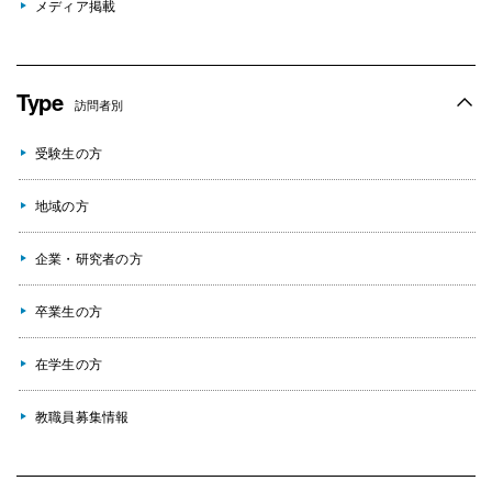
メディア掲載
Type
訪問者別
受験生の方
地域の方
企業・研究者の方
卒業生の方
在学生の方
教職員募集情報