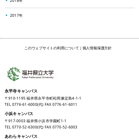
2018年
2017年
このウェブサイトの利用について
個人情報保護方針
永平寺キャンパス
〒910-1195 福井県永平寺町松岡兼定島4-1-1
TEL
0776-61-6000
(代) FAX 0776-61-6011
小浜キャンパス
〒917-0003 福井県小浜市学園町1-1
TEL
0770-52-6300
(代) FAX 0770-52-6003
あわらキャンパス