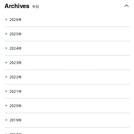
Archives
年別
2026年
2025年
2024年
2023年
2022年
2021年
2020年
2019年