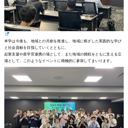
本学は今後も、地域との共創を推進し、地域に根ざした実践的な学び
と社会貢献を目指していくとともに、
起業支援や産学官連携の場として、また地域の挑戦をともに支える立
場として、このようなイベントに積極的に参加してまいります。