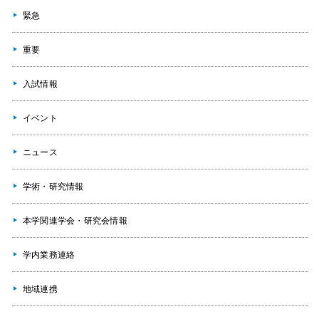
緊急
重要
入試情報
イベント
ニュース
学術・研究情報
本学関連学会・研究会情報
学内業務連絡
地域連携