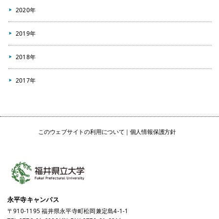
2020年
2019年
2018年
2017年
このウェブサイトの利用について
個人情報保護方針
永平寺キャンパス
〒910-1195 福井県永平寺町松岡兼定島4-1-1