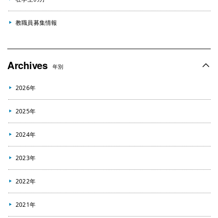
教職員募集情報
Archives
年別
2026年
2025年
2024年
2023年
2022年
2021年