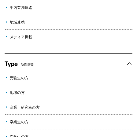
学内業務連絡
地域連携
メディア掲載
Type
訪問者別
受験生の方
地域の方
企業・研究者の方
卒業生の方
在学生の方