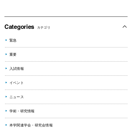
Categories
カテゴリ
緊急
重要
入試情報
イベント
ニュース
学術・研究情報
本学関連学会・研究会情報