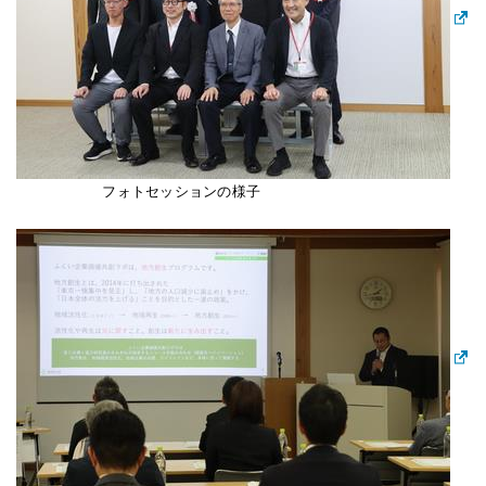
フォトセッションの様子