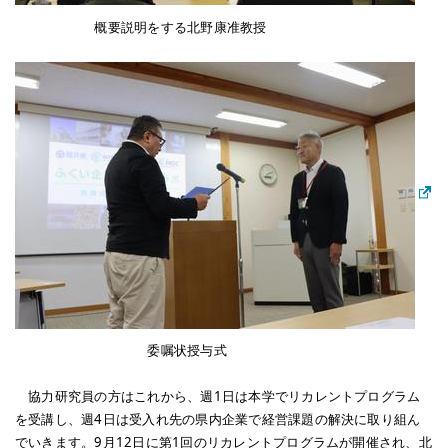
概要説明をする北野康准教授
委嘱状授与式
協力研究員の方はこれから、週1日は本学でリカレントプログラム
を受講し、週4日は受入れ先の県内企業で経営課題の解決に取り組ん
でいきます。9月12日に第1回のリカレントプログラムが開催され、北