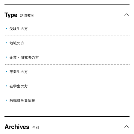
Type
訪問者別
受験生の方
地域の方
企業・研究者の方
卒業生の方
在学生の方
教職員募集情報
Archives
年別