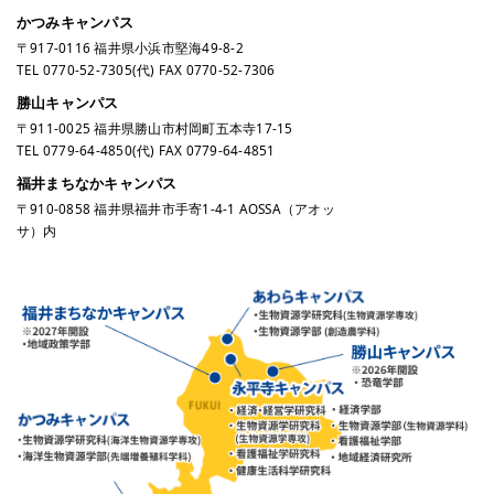
かつみキャンパス
〒917-0116 福井県小浜市堅海49-8-2
TEL
0770-52-7305
(代) FAX 0770-52-7306
勝山キャンパス
〒911-0025 福井県勝山市村岡町五本寺17-15
TEL
0779-64-4850
(代) FAX 0779-64-4851
福井まちなかキャンパス
〒910-0858 福井県福井市手寄1-4-1 AOSSA（アオッ
サ）内