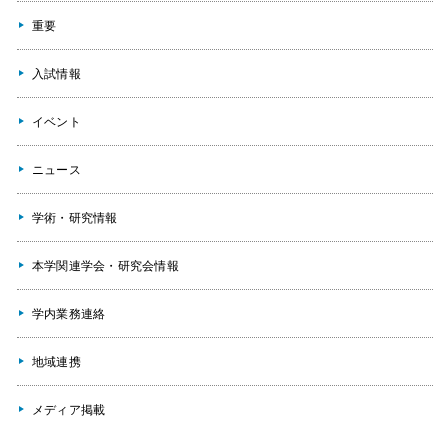
重要
入試情報
イベント
ニュース
学術・研究情報
本学関連学会・研究会情報
学内業務連絡
地域連携
メディア掲載