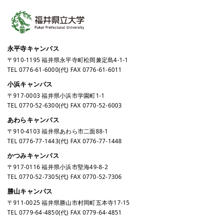
永平寺キャンパス
〒910-1195 福井県永平寺町松岡兼定島4-1-1
TEL
0776-61-6000
(代) FAX 0776-61-6011
小浜キャンパス
〒917-0003 福井県小浜市学園町1-1
TEL
0770-52-6300
(代) FAX 0770-52-6003
あわらキャンパス
〒910-4103 福井県あわら市二面88-1
TEL
0776-77-1443
(代) FAX 0776-77-1448
かつみキャンパス
〒917-0116 福井県小浜市堅海49-8-2
TEL
0770-52-7305
(代) FAX 0770-52-7306
勝山キャンパス
〒911-0025 福井県勝山市村岡町五本寺17-15
TEL
0779-64-4850
(代) FAX 0779-64-4851