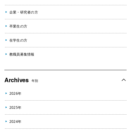
企業・研究者の方
卒業生の方
在学生の方
教職員募集情報
Archives
年別
2026年
2025年
2024年