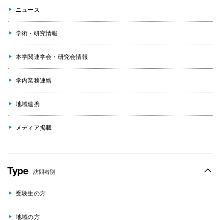
ニュース
学術・研究情報
本学関連学会・研究会情報
学内業務連絡
地域連携
メディア掲載
Type
訪問者別
受験生の方
地域の方