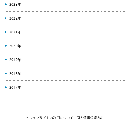
2023年
2022年
2021年
2020年
2019年
2018年
2017年
このウェブサイトの利用について
個人情報保護方針