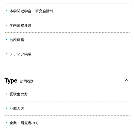
本学関連学会・研究会情報
学内業務連絡
地域連携
メディア掲載
Type
訪問者別
受験生の方
地域の方
企業・研究者の方