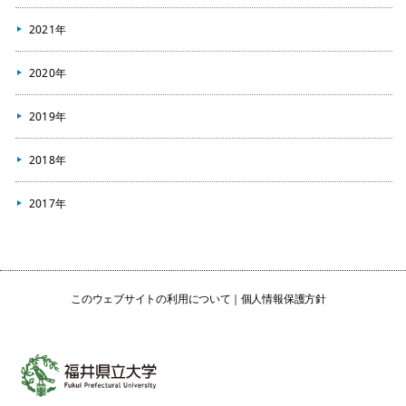
2021年
2020年
2019年
2018年
2017年
このウェブサイトの利用について
個人情報保護方針