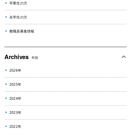
卒業生の方
在学生の方
教職員募集情報
Archives
年別
2026年
2025年
2024年
2023年
2022年