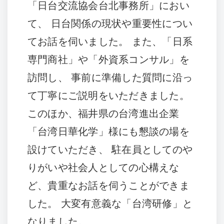
「日台交流協会台北事務所」におい
て、 日台関係の現状や重要性につい
てお話を伺いました。 また、「日系
専門商社」や「外資系コンサル」を
訪問し、 事前に準備した質問に沿っ
て丁寧にご説明をいただきました。
このほか、福井県の台湾進出企業
「台湾日華化学」様にも懇談の場を
設けていただき、 駐在員としてのや
りがいや社会人としての心構えな
ど、貴重なお話を伺うことができま
した。 大変有意義な「台湾研修」と
なりました。