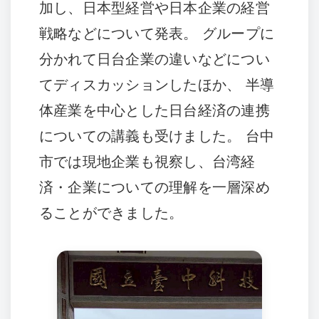
加し、日本型経営や日本企業の経営
戦略などについて発表。 グループに
分かれて日台企業の違いなどについ
てディスカッションしたほか、 半導
体産業を中心とした日台経済の連携
についての講義も受けました。 台中
市では現地企業も視察し、台湾経
済・企業についての理解を一層深め
ることができました。