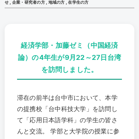
せ
,
企業・研究者の方
,
地域の方
,
在学生の方
経済学部・加藤ゼミ（中国経済
論）の4年生が9月22～27日台湾
を訪問しました。
滞在の前半は台中市において、本学
の提携校「台中科技大学」を訪問し
て「応用日本語学科」の学生の皆さ
んと交流。 学部と大学院の授業に参