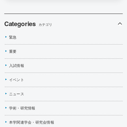
Categories
カテゴリ
緊急
重要
入試情報
イベント
ニュース
学術・研究情報
本学関連学会・研究会情報