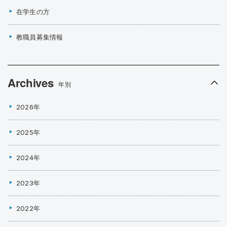
在学生の方
教職員募集情報
Archives
年別
2026年
2025年
2024年
2023年
2022年