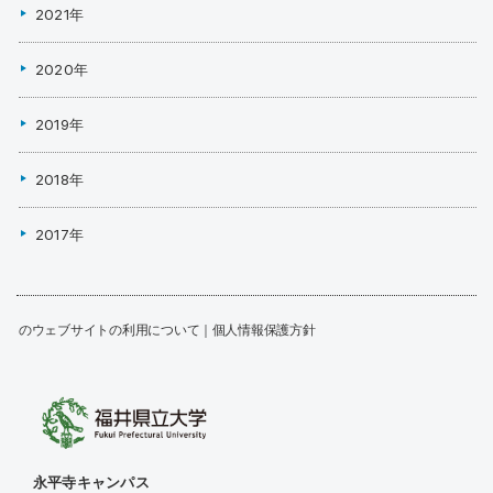
2021年
2020年
2019年
2018年
2017年
このウェブサイトの利用について
個人情報保護方針
永平寺キャンパス