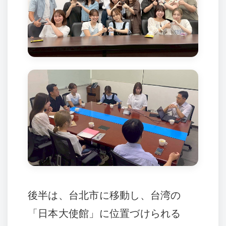
後半は、台北市に移動し、台湾の
「日本大使館」に位置づけられる