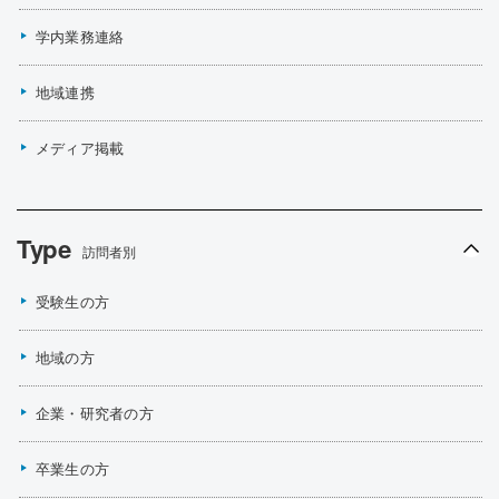
学内業務連絡
地域連携
メディア掲載
Type
訪問者別
受験生の方
地域の方
企業・研究者の方
卒業生の方