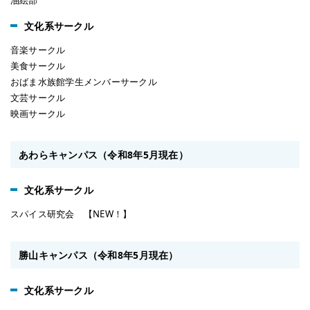
油絵部
文化系サークル
音楽サークル
美食サークル
おばま水族館学生メンバーサークル
文芸サークル
映画サークル
あわらキャンパス（令和8年5月現在）
文化系サークル
スパイス研究会 【NEW！】
勝山キャンパス（令和8年5月現在）
文化系サークル