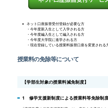
ネット口座振替受付登録が必要な方
・今年度新入生として入学される方
・今年度編入生として編入される方
・今年度大学院に進学される方
・現在登録している授業料振替口座を変更される
授業料の免除等について
【学部生対象の授業料減免制度】
1 修学支援新制度による授業料等免除制