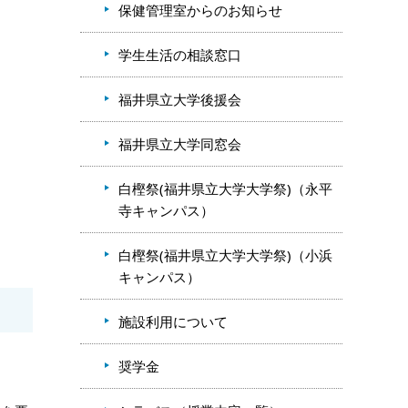
保健管理室からのお知らせ
学生生活の相談窓口
福井県立大学後援会
福井県立大学同窓会
白樫祭(福井県立大学大学祭)（永平
寺キャンパス）
白樫祭(福井県立大学大学祭)（小浜
キャンパス）
施設利用について
奨学金