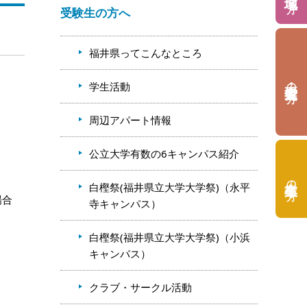
受験生の方へ
福井県ってこんなところ
の方
学生活動
周辺アパート情報
公立大学有数の6キャンパス紹介
の方
白樫祭(福井県立大学大学祭)（永平
場合
寺キャンパス）
白樫祭(福井県立大学大学祭)（小浜
キャンパス）
クラブ・サークル活動