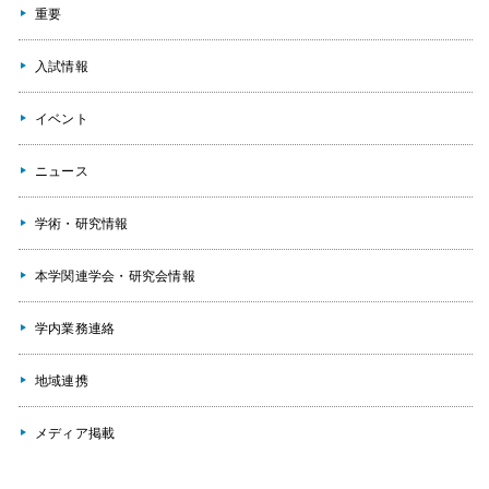
重要
入試情報
イベント
ニュース
学術・研究情報
本学関連学会・研究会情報
学内業務連絡
地域連携
メディア掲載