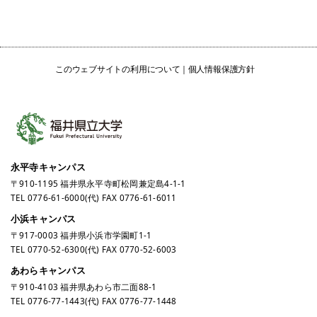
このウェブサイトの利用について
個人情報保護方針
永平寺キャンパス
〒910-1195 福井県永平寺町松岡兼定島4-1-1
TEL
0776-61-6000
(代) FAX 0776-61-6011
小浜キャンパス
〒917-0003 福井県小浜市学園町1-1
TEL
0770-52-6300
(代) FAX 0770-52-6003
あわらキャンパス
〒910-4103 福井県あわら市二面88-1
TEL
0776-77-1443
(代) FAX 0776-77-1448