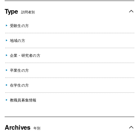
Type
訪問者別
受験生の方
地域の方
企業・研究者の方
卒業生の方
在学生の方
教職員募集情報
Archives
年別