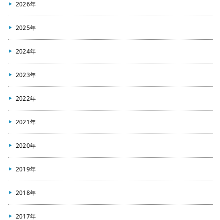
2026年
2025年
2024年
2023年
2022年
2021年
2020年
2019年
2018年
2017年