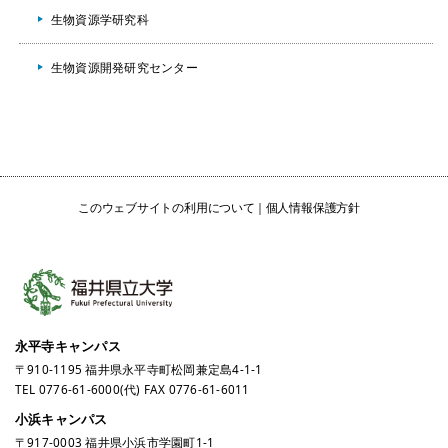
生物資源学研究科
生物資源開発研究センター
このウェブサイトの利用について
個人情報保護方針
永平寺キャンパス
〒910-1195 福井県永平寺町松岡兼定島4-1-1
TEL
0776-61-6000
(代) FAX 0776-61-6011
小浜キャンパス
〒917-0003 福井県小浜市学園町1-1