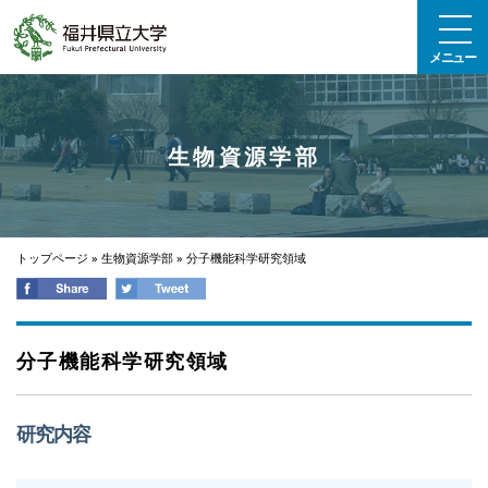
エンターキーで、ナビゲーションをスキップして本文へ移動します
メニュー
生物資源学部
トップページ
»
生物資源学部
»
分子機能科学研究領域
分子機能科学研究領域
研究内容