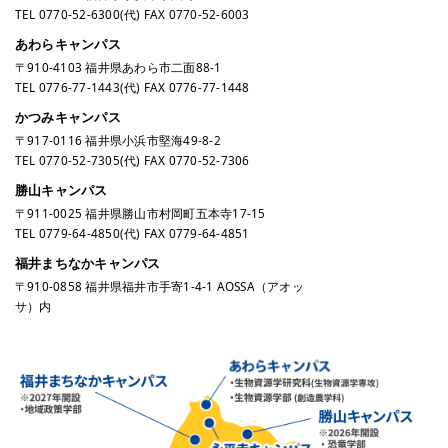
TEL
0770-52-6300
(代) FAX 0770-52-6003
あわらキャンパス
〒910-4103 福井県あわら市二面88-1
TEL
0776-77-1443
(代) FAX 0776-77-1448
かつみキャンパス
〒917-0116 福井県小浜市堅海49-8-2
TEL
0770-52-7305
(代) FAX 0770-52-7306
勝山キャンパス
〒911-0025 福井県勝山市村岡町五本寺17-15
TEL
0779-64-4850
(代) FAX 0779-64-4851
福井まちなかキャンパス
〒910-0858 福井県福井市手寄1-4-1 AOSSA（アオッ
サ）内